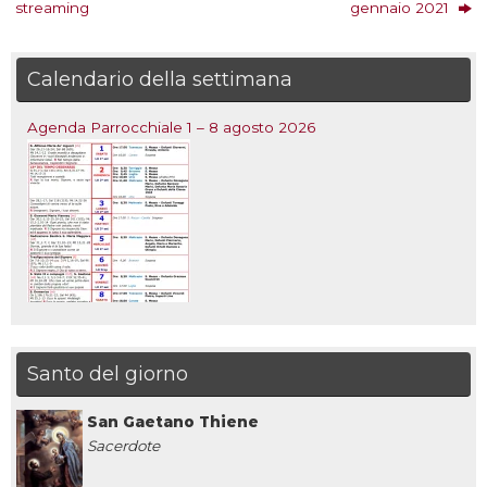
streaming
gennaio 2021
Calendario della settimana
Agenda Parrocchiale 1 – 8 agosto 2026
Santo del giorno
San Gaetano Thiene
Sacerdote